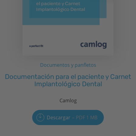
Documentos y panfletos
Documentación para el paciente y Carnet
Implantológico Dental
Camlog
Descargar
PDF 1 MB