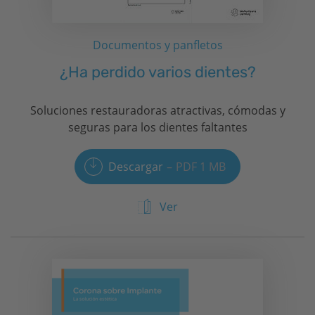
Documentos y panfletos
¿Ha perdido varios dientes?
Soluciones restauradoras atractivas, cómodas y
seguras para los dientes faltantes
Descargar
PDF 1 MB
Ver