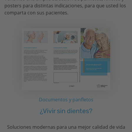
posters para distintas indicaciones, para que usted los
comparta con sus pacientes.
Documentos y panfletos
¿Vivir sin dientes?
Soluciones modernas para una mejor calidad de vida