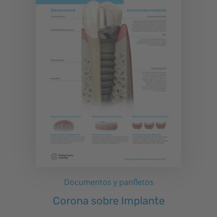
Documentos y panfletos
Corona sobre Implante