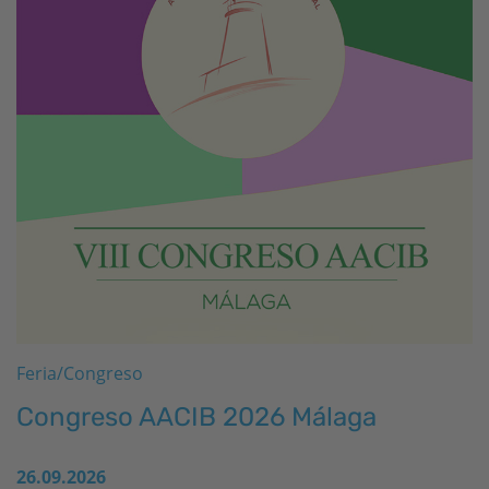
Feria/Congreso
Congreso AACIB 2026 Málaga
26.09.2026