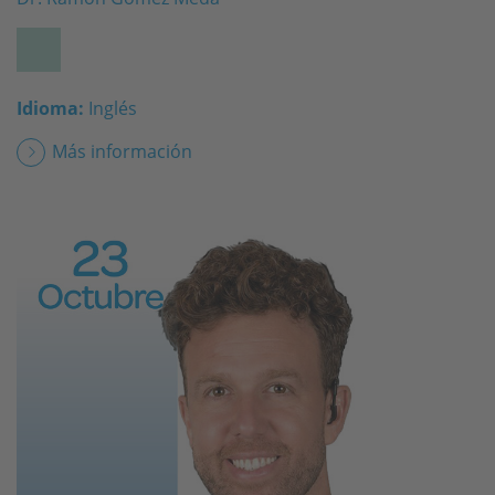
Idioma:
Inglés
Más información