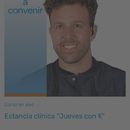
Curso en vivo
Estancia clínica "Jueves con K"