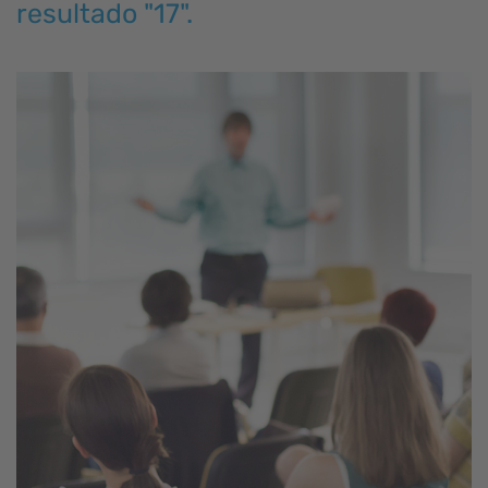
resultado "17".