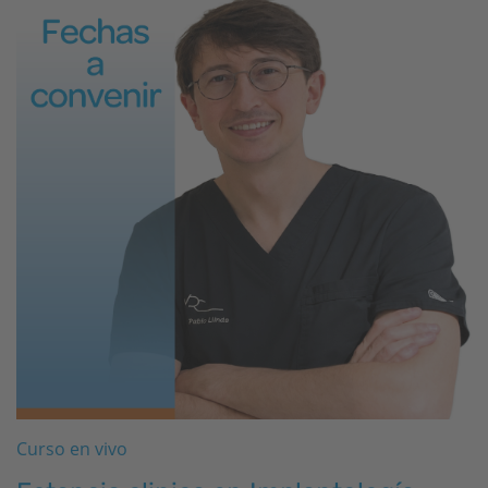
Curso en vivo