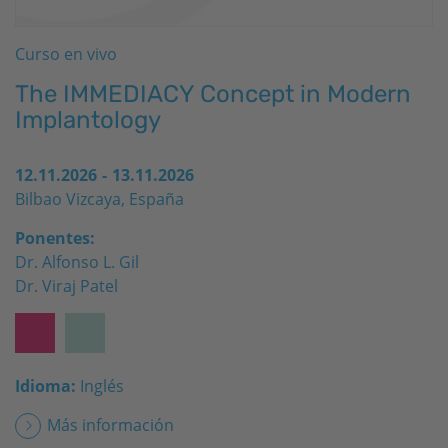
Curso en vivo
The IMMEDIACY Concept in Modern
Implantology
12.11.2026
-
13.11.2026
Bilbao Vizcaya, España
Ponentes:
Dr. Alfonso L. Gil
Dr. Viraj Patel
Idioma:
Inglés
Más información