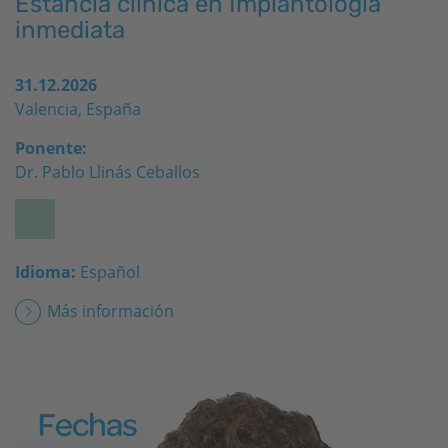
Estancia clinica en Implantología
inmediata
31.12.2026
Valencia, España
Ponente:
Dr. Pablo Llinás Ceballos
Idioma:
Español
Más información