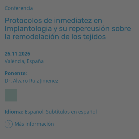
Conferencia
Protocolos de inmediatez en
Implantologia y su repercusión sobre
la remodelación de los tejidos
26.11.2026
València, España
Ponente:
Dr. Alvaro Ruiz Jimenez
Idioma:
Español, Subtítulos en español
Más información