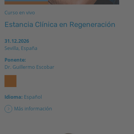
Curso en vivo
Estancia Clínica en Regeneración
31.12.2026
Sevilla, España
Ponente:
Dr. Guillermo Escobar
Idioma:
Español
Más información