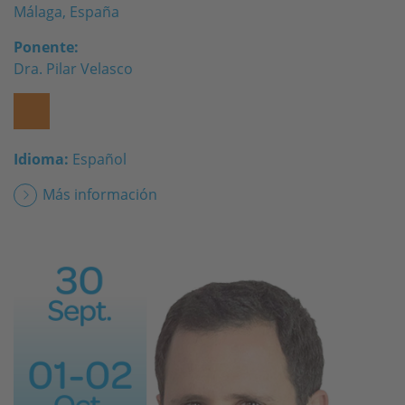
Málaga, España
Ponente:
Dra. Pilar Velasco
Idioma:
Español
Más información