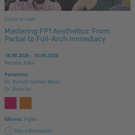
Curso en vivo
Mastering FP1 Aesthetics: From
Partial to Full-Arch Immediacy
18.09.2026
-
19.09.2026
Verona, Italia
Ponentes:
Dr. Ramón Gómez Meda
Dr. Bach Le
Idioma:
Inglés
Más información