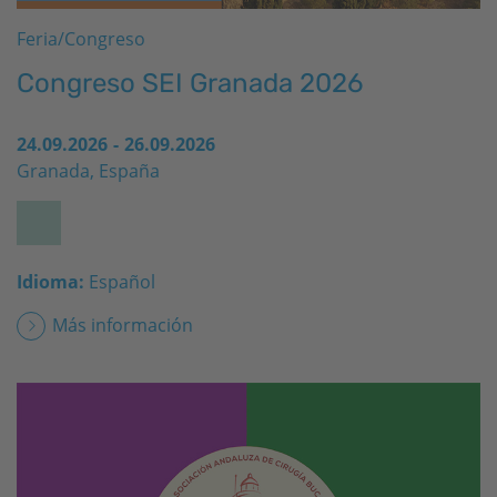
Feria/Congreso
Congreso SEI Granada 2026
24.09.2026
-
26.09.2026
Granada, España
Idioma:
Español
Más información