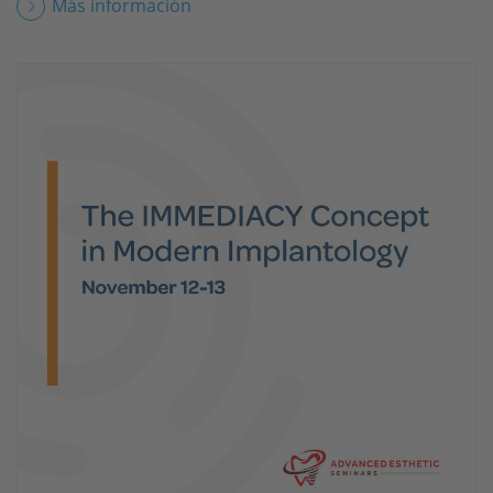
Más información