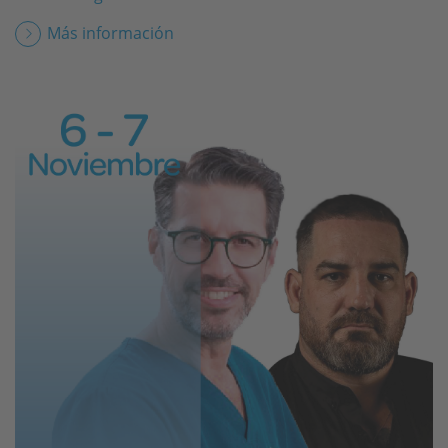
Más información