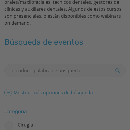
orales/maxilofaciales, técnicos dentales, gestores de
clínicas y auxiliares dentales. Algunos de estos cursos
son presenciales, o están disponibles como webinars
on demand.
Búsqueda de eventos
Mostrar más opciones de búsqueda
Categoría
Cirugía