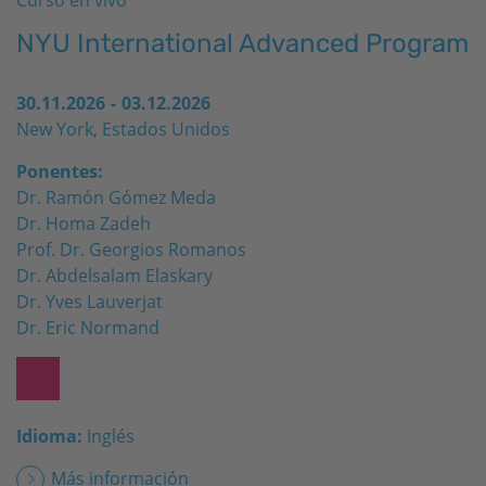
Curso en vivo
NYU International Advanced Program
30.11.2026
-
03.12.2026
New York, Estados Unidos
Ponentes:
Dr. Ramón Gómez Meda
Dr. Homa​ Zadeh
Prof. Dr. Georgios Romanos
Dr. Abdelsalam Elaskary
Dr. Yves Lauverjat
Dr. Eric Normand
Idioma:
Inglés
Más información