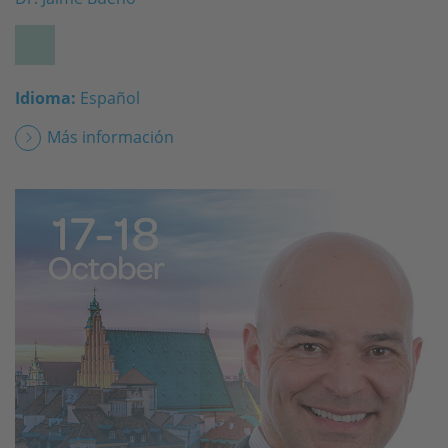
Idioma:
Español
Más información