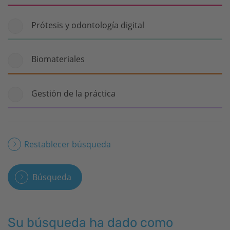
Prótesis y odontología digital
Biomateriales
Gestión de la práctica
Restablecer búsqueda
Búsqueda
Su búsqueda ha dado como