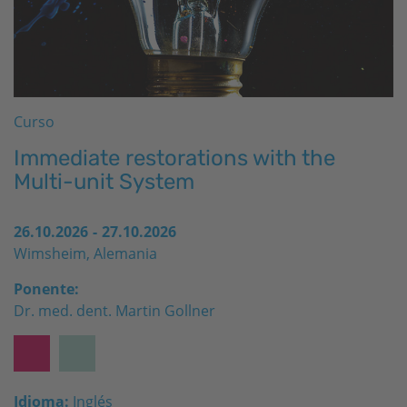
Curso
Immediate restorations with the
Multi-unit System
26.10.2026
-
27.10.2026
Wimsheim, Alemania
Ponente:
Dr. med. dent. Martin Gollner
Idioma:
Inglés