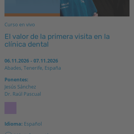
Curso en vivo
El valor de la primera visita en la
clínica dental
06.11.2026
-
07.11.2026
Abades, Tenerife, España
Ponentes:
Jesús Sánchez
Dr. Raúl Pascual
Idioma:
Español