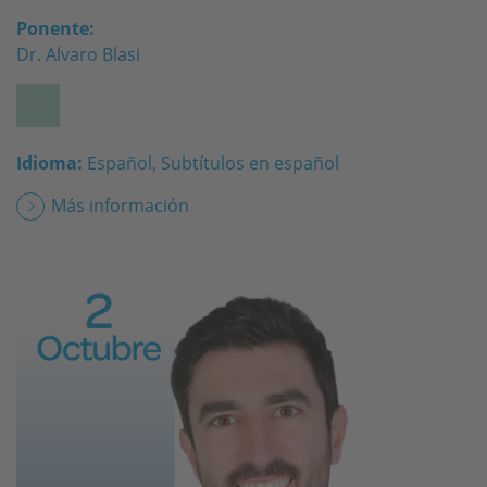
Ponente:
Dr. Alvaro Blasi
Idioma:
Español, Subtítulos en español
Más información