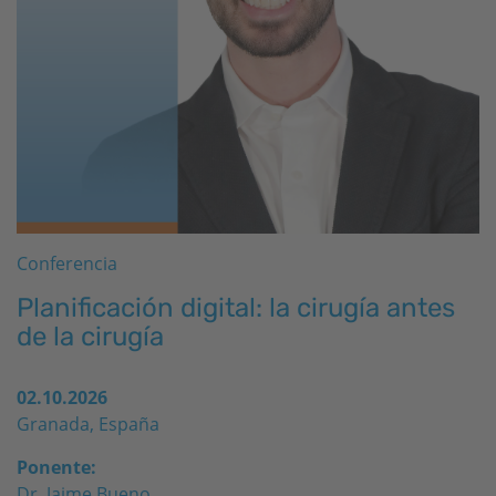
Conferencia
Planificación digital: la cirugía antes
de la cirugía
02.10.2026
Granada, España
Ponente:
Dr. Jaime Bueno