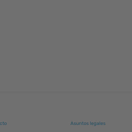
cto
Asuntos legales