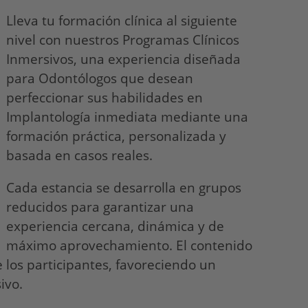
Lleva tu formación clínica al siguiente
nivel con nuestros Programas Clínicos
Inmersivos, una experiencia diseñada
para Odontólogos que desean
perfeccionar sus habilidades en
Implantología inmediata mediante una
formación práctica, personalizada y
basada en casos reales.
Cada estancia se desarrolla en grupos
reducidos para garantizar una
experiencia cercana, dinámica y de
máximo aprovechamiento. El contenido
de los participantes, favoreciendo un
ivo.