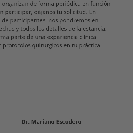
e organizan de forma periódica en función
 participar, déjanos tu solicitud. En
 de participantes, nos pondremos en
echas y todos los detalles de la estancia.
orma parte de una experiencia clínica
 protocolos quirúrgicos en tu práctica
Dr. Mariano Escudero