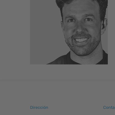
Dirección
Conta