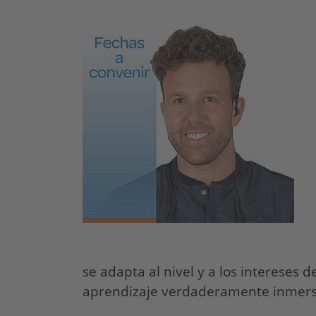
se adapta al nivel y a los intereses 
aprendizaje verdaderamente inmers