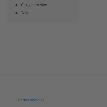
Cirugía en vivo
Taller
Redes sociales