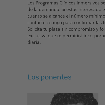
Los Programas Clínicos Inmersivos s
de la demanda. Si estás interesado en
cuanto se alcance el número mínimo
contacto contigo para confirmar las f
Solicita tu plaza sin compromiso y f
exclusiva que te permitirá incorporar
diaria.
Los ponentes