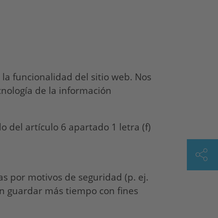
la funcionalidad del sitio web. Nos
cnología de la información
 del artículo 6 apartado 1 letra (f)
s por motivos de seguridad (p. ej.
an guardar más tiempo con fines