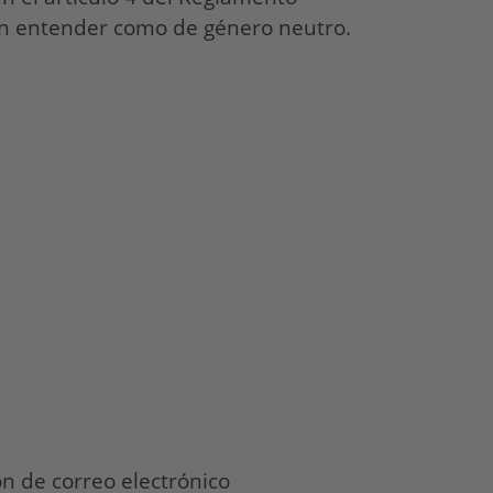
en entender como de género neutro.
n de correo electrónico