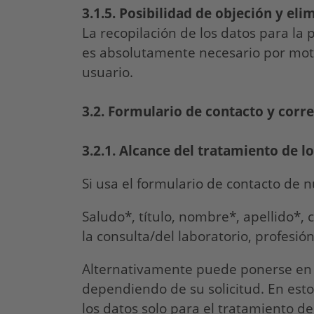
3.1.5. Posibilidad de objeción y eli
La recopilación de los datos para la 
es absolutamente necesario por moti
usuario.
3.2. Formulario de contacto y corr
3.2.1. Alcance del tratamiento de l
Si usa el formulario de contacto de n
Saludo*, título, nombre*, apellido*, 
la consulta/del laboratorio, profesi
Alternativamente puede ponerse en c
dependiendo de su solicitud. En esto
los datos solo para el tratamiento de 