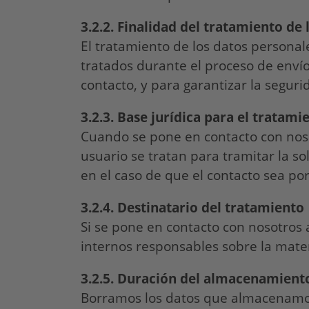
3.2.2. Finalidad del tratamiento de 
El tratamiento de los datos personal
tratados durante el proceso de envío 
contacto, y para garantizar la segur
3.2.3. Base jurídica para el tratami
Cuando se pone en contacto con nosot
usuario se tratan para tramitar la so
en el caso de que el contacto sea por
3.2.4. Destinatario del tratamiento
Si se pone en contacto con nosotros 
internos responsables sobre la mater
3.2.5.
Duración del almacenamient
Borramos los datos que almacenamos 