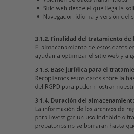
Sitio web desde el que llega la so
Navegador, idioma y versión del 
3.1.2. Finalidad del tratamiento de 
El almacenamiento de estos datos en 
ayudan a optimizar el sitio web y a 
3.1.3. Base jurídica para el tratami
Recopilamos estos datos sobre la base
del RGPD para poder mostrar nuestro
3.1.4. Duración del almacenamient
La información de los archivos de re
para investigar un uso indebido o f
probatorios no se borrarán hasta qu