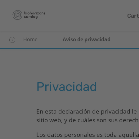
Cart
Home
Aviso de privacidad
Privacidad
En esta declaración de privacidad l
sitio web, y de cuáles son sus derec
Los datos personales es toda aquella