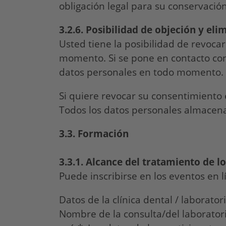
obligación legal para su conservación
3.2.6.
Posibilidad de objeción y eli
Usted tiene la posibilidad de revoca
momento. Si se pone en contacto con
datos personales en todo momento. 
Si quiere revocar su consentimiento 
Todos los datos personales almacena
3.3. Formación
3.3.1.
Alcance del tratamiento de lo
Puede inscribirse en los eventos en l
Datos de la clínica dental / laboratori
Nombre de la consulta/del laboratorio