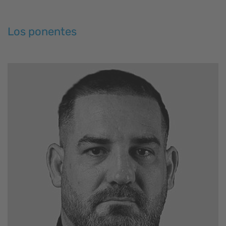
Los ponentes