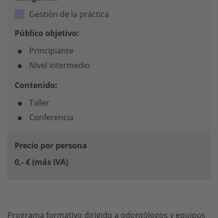
Gestión de la práctica
Público objetivo:
Principiante
Nivel intermedio
Contenido:
Taller
Conferencia
Precio por persona
0,- € (más IVA)
Programa formativo dirigido a odontólogos y equipos