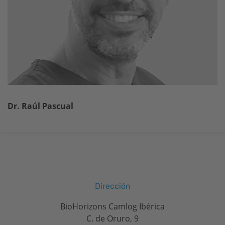
Dr. Raúl Pascual
Dirección
BioHorizons Camlog Ibérica
C. de Oruro, 9