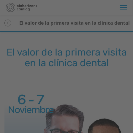
El valor de la primera visita en la clínica dental
El valor de la primera visita
en la clínica dental