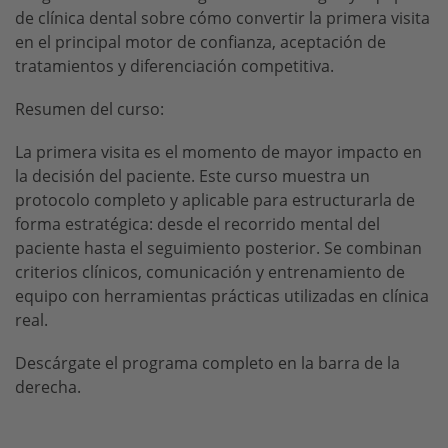
de clínica dental sobre cómo convertir la primera visita
en el principal motor de confianza, aceptación de
tratamientos y diferenciación competitiva.
Resumen del curso:
La primera visita es el momento de mayor impacto en
la decisión del paciente. Este curso muestra un
protocolo completo y aplicable para estructurarla de
forma estratégica: desde el recorrido mental del
paciente hasta el seguimiento posterior. Se combinan
criterios clínicos, comunicación y entrenamiento de
equipo con herramientas prácticas utilizadas en clínica
real.
Descárgate el programa completo en la barra de la
derecha.