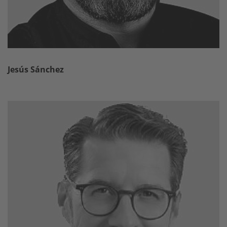
Jesús Sánchez