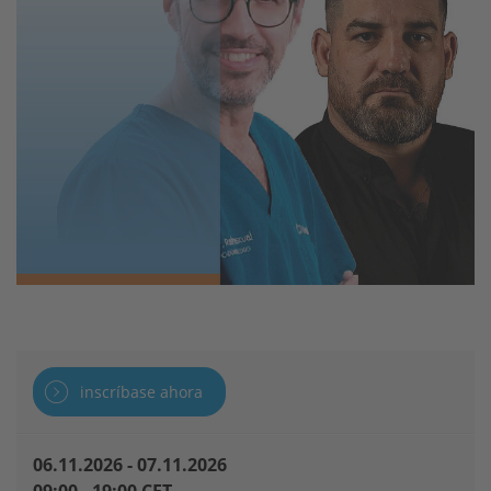
inscríbase ahora
06.11.2026
-
07.11.2026