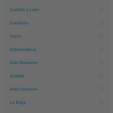
Castilla y León
Cataluña
Ceuta
Extremadura
Islas Baleares
Galicia
Islas Canarias
La Rioja