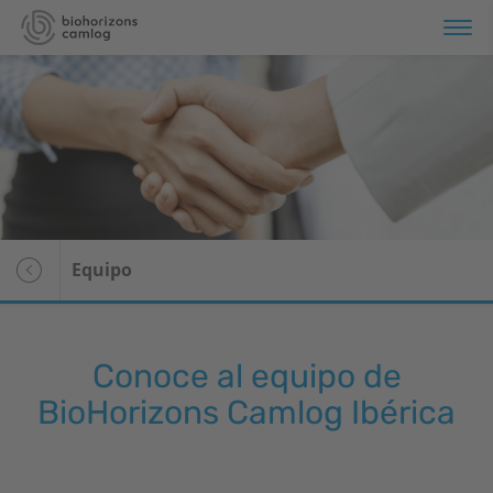
Equipo
Conoce al equipo de
BioHorizons
Camlog Ibérica