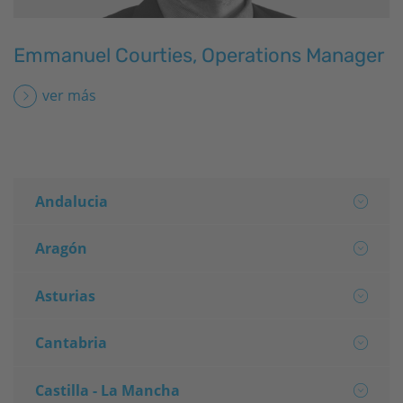
Emmanuel Courties, Operations Manager
ver más
Andalucia
Aragón
Asturias
Cantabria
Castilla - La Mancha