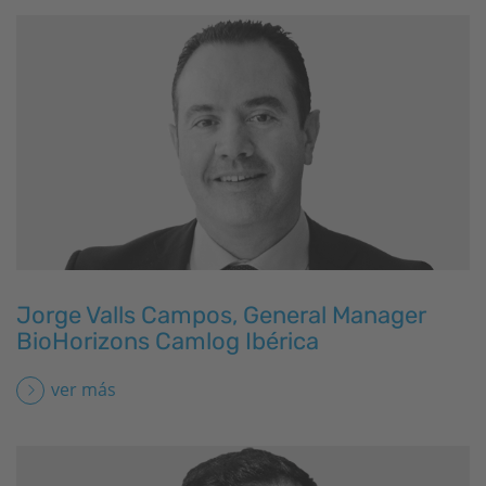
Jorge Valls Campos, General Manager
BioHorizons
Camlog Ibérica
ver más