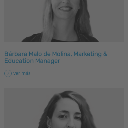
Bárbara Malo de Molina, Marketing &
Education Manager
ver más