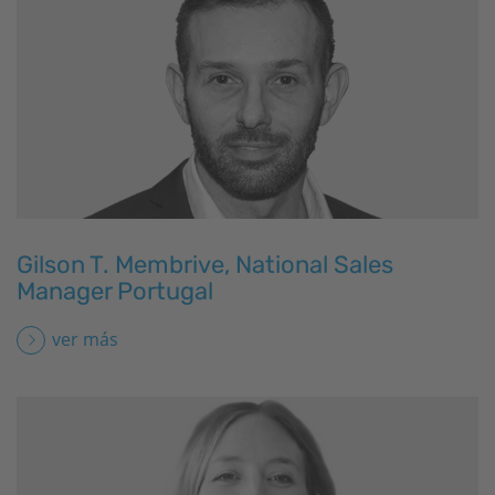
Gilson T. Membrive, National Sales
Manager Portugal
ver más