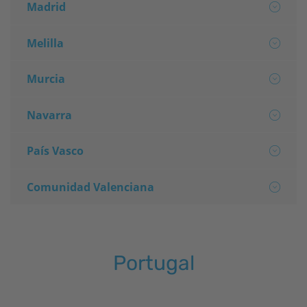
Madrid
Melilla
Murcia
Navarra
País Vasco
Comunidad Valenciana
Portugal