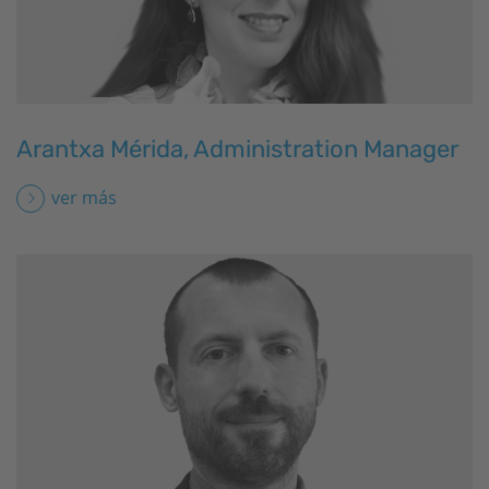
Arantxa Mérida, Administration Manager
ver más